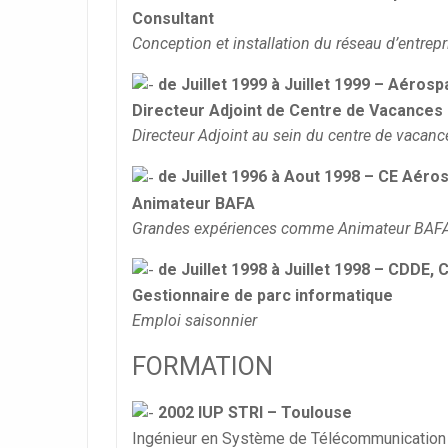
Consultant
Conception et installation du réseau d’entre
de Juillet 1999 à Juillet 1999 – Aérosp
Directeur Adjoint de Centre de Vacances
Directeur Adjoint au sein du centre de vacanc
de Juillet 1996 à Aout 1998 – CE Aéros
Animateur BAFA
Grandes expériences comme Animateur BAFA 
de Juillet 1998 à Juillet 1998 – CDDE
Gestionnaire de parc informatique
Emploi saisonnier
FORMATION
2002 IUP STRI – Toulouse
Ingénieur en Système de Télécommunication 