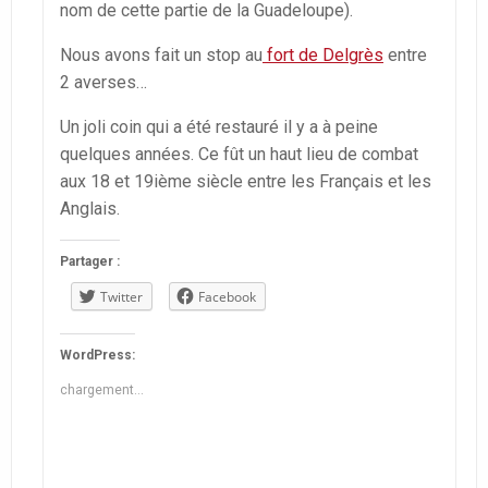
nom de cette partie de la Guadeloupe).
Nous avons fait un stop au
fort de Delgrès
entre
2 averses…
Un joli coin qui a été restauré il y a à peine
quelques années. Ce fût un haut lieu de combat
aux 18 et 19ième siècle entre les Français et les
Anglais.
Partager :
Twitter
Facebook
WordPress:
chargement…